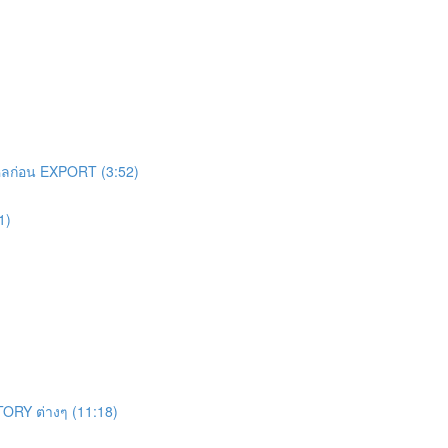
ไหลก่อน EXPORT (3:52)
1)
STORY ต่างๆ (11:18)