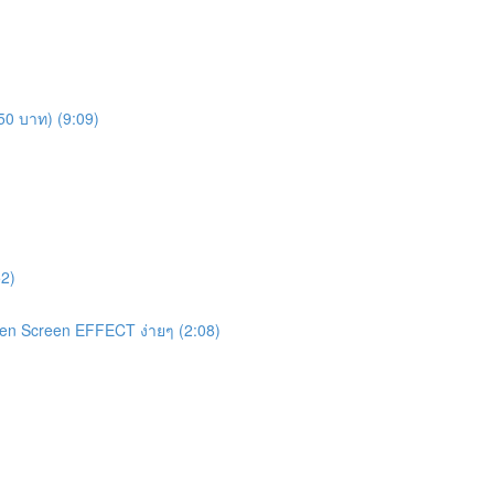
450 บาท) (9:09)
2)
een Screen EFFECT ง่ายๆ (2:08)