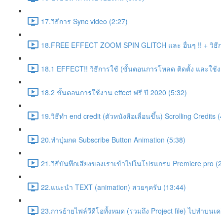
17.วิธีการ Sync video (2:27)
18.FREE EFFECT ZOOM SPIN GLITCH และ อื่นๆ !! + วิธีก
18.1 EFFECT!! วิธีการใช้ (ขั้นตอนการโหลด ติดตั้ง และใช้ง
18.2 ขั้นตอนการใช้งาน effect ฟรี ปี 2020 (5:32)
19.วิธีทำ end credit (ตัวหนังสือเลื่อนขึ้น) Scrolling Credits 
20.ทำปุ่มกด Subscribe Button Animation (5:38)
21.วิธีบันทึกเสียงของเราเข้าไปในโปรแกรม Premiere pro (
22.แนะนำ TEXT (animation) สวยๆครับ (13:44)
23.การย้ายไฟล์วีดีโอทั้งหมด (รวมถึง Project file) ไปทำบนเครื