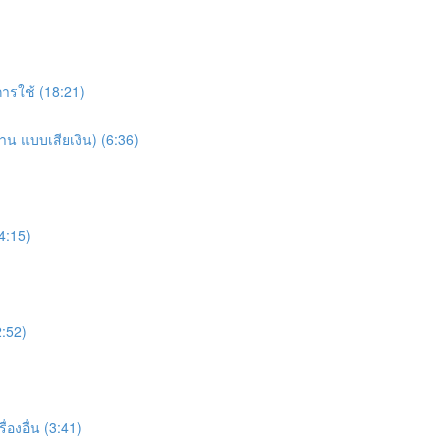
ารใช้ (18:21)
าน แบบเสียเงิน) (6:36)
(4:15)
2:52)
่องอื่น (3:41)