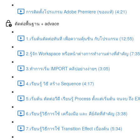
การติดตั้งโปรแกรม Adobe Premiere (ของแท้) (4:21)
ตัดต่อพื้นฐาน + advace
1.เริ่มต้นตัดต่อทันที เพื่อความคุ้นชิน กับโปรแกรม (12:55)
2.รู้จัก Workspace หรือหน้าต่างการทำงานต่างที่สำคัญ (7:35
3.ทำการเริ่ม IMPORT คลิปอย่างง่ายๆ (3:05)
4.เรียนรู้ วิธี สร้าง Sequence (4:17)
5.เริ่มต้น ตัดต่อวีดี เรียนรู้ Process ตั้งแต่เริ่มต้น จนจบ ถึ
6.เรียนรู้วิธีการใช้ เครื่องมือ และ คีย์ลัดที่สำคัญ (3:38)
7.เรียนรู้วิธีการใช้ Transition Effect เบื่องต้น (5:34)