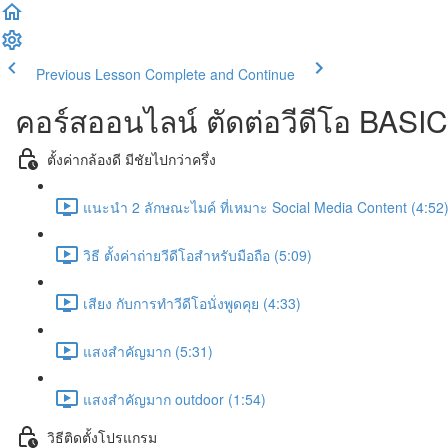
Previous Lesson
Complete and Continue
คอร์สออนไลน์ ตัดต่อวีดีโอ B
ตั้งค่ากล้องดี มีชัยไปกว่าครึ่ง
แนะนำ 2 ลักษณะไมค์ ที่เหมาะ Social Media Content (4:52
วิธี ตั้งค่าถ่ายวีดีโอสำหรับมือถือ (5:09)
เสียง กับการทำวีดีโอนั่งพูดคุย (4:33)
แสงสำคัญมาก (5:31)
แสงสำคัญมาก outdoor (1:54)
วิธีติดตั้งโปรแกรม