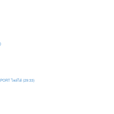
)
ง EXPORT ไฟล์ได้ (29:33)