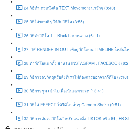
24.วิธีทำ ตัวหนังสือ TEXT Movement น่ารักๆ (8:43)
25.วิธีใส่ขอบสีๆ ให้กับวีดีโอ (3:55)
26.วิธีทำวีดีโอ 1-1 Black bar บนล่าง (6:11)
27. วิธี RENDER IN OUT เพื่อดูวีดีโอบน TIMELINE ให้ลื่น
28.ทำวีดีโอแนวตั้ง สำหรับ INSTAGRAM , FACEBOOK (6:2
29.วิธีการลบวัตถุหรือสิ่งที่เราไม่ต้องการออกจากวีดีโอ (7:18)
30.วิธีการซูม เข้าไปเพื่อเน้นเฉพาะจุด (13:41)
31.วิธีใส่ EFFECT ให้วีดีโอ สั่นๆ Camera Shake (9:51)
32.วิธีการตัดต่อวีดีโอสำหรับแนวตั้ง TIKTOK หรือ IG , FB 