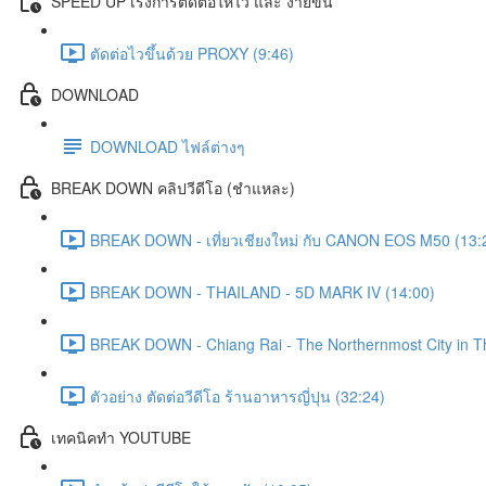
SPEED UP เร่งการตัดต่อให้ไว และ ง่ายขึ้น
ตัดต่อไวขึ้นด้วย PROXY (9:46)
DOWNLOAD
DOWNLOAD ไฟล์ต่างๆ
BREAK DOWN คลิปวีดีโอ (ชำแหละ)
BREAK DOWN - เที่ยวเชียงใหม่ กับ CANON EOS M50 (13:
BREAK DOWN - THAILAND - 5D MARK IV (14:00)
BREAK DOWN - Chiang Rai - The Northernmost City in Tha
ตัวอย่าง ตัดต่อวีดีโอ ร้านอาหารญี่ปุน (32:24)
เทคนิคทำ YOUTUBE