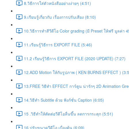
8.วิธีการใส่ตัวหนังสืออย่างง่ายๆ (4:51)
9.เรียนรู้เกี่ยวกับ เรื่องการปรับเสียง (8:10)
10.วิธีการทำสีวีดีโอ Color grading (มี Preset ให้ฟรี มูลค่า 
11.เรียนรู้วิธีการ EXPORT FILE (5:46)
11.2 เรียนรู้วิธีการ EXPORT FILE (2020 UPDATE) (7:27)
12.ADD Motion ให้กับรูปภาพ ( KEN BURNS EFFECT ) (3:5
13.FREE วิธีทำ EFFECT การ์ตูน น่ารักๆ 2D Animation Gr
14.วิธีทำ Subtitle ด้วย ฟังก์ชั่น Caption (6:05)
15 .วิธีทำให้ตัดต่อวีดีโอลื่นขึ้น ลดการกระตุก (5:51)
16 ปรับขนาดวีดีโอ เบื่องต้น (6:09)