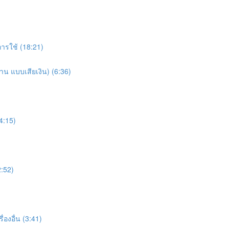
ารใช้ (18:21)
าน แบบเสียเงิน) (6:36)
(4:15)
2:52)
่องอื่น (3:41)