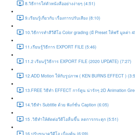
8.วิธีการใส่ตัวหนังสืออย่างง่ายๆ (4:51)
9.เรียนรู้เกี่ยวกับ เรื่องการปรับเสียง (8:10)
10.วิธีการทำสีวีดีโอ Color grading (มี Preset ให้ฟรี มูลค่า 
11.เรียนรู้วิธีการ EXPORT FILE (5:46)
11.2 เรียนรู้วิธีการ EXPORT FILE (2020 UPDATE) (7:27)
12.ADD Motion ให้กับรูปภาพ ( KEN BURNS EFFECT ) (3:5
13.FREE วิธีทำ EFFECT การ์ตูน น่ารักๆ 2D Animation Gr
14.วิธีทำ Subtitle ด้วย ฟังก์ชั่น Caption (6:05)
15 .วิธีทำให้ตัดต่อวีดีโอลื่นขึ้น ลดการกระตุก (5:51)
16 ปรับขนาดวีดีโอ เบื่องต้น (6:09)