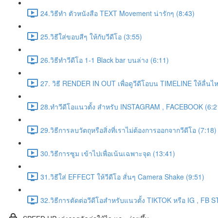
24.วิธีทำ ตัวหนังสือ TEXT Movement น่ารักๆ (8:43)
25.วิธีใส่ขอบสีๆ ให้กับวีดีโอ (3:55)
26.วิธีทำวีดีโอ 1-1 Black bar บนล่าง (6:11)
27. วิธี RENDER IN OUT เพื่อดูวีดีโอบน TIMELINE ให้ลื่น
28.ทำวีดีโอแนวตั้ง สำหรับ INSTAGRAM , FACEBOOK (6:2
29.วิธีการลบวัตถุหรือสิ่งที่เราไม่ต้องการออกจากวีดีโอ (7:18)
30.วิธีการซูม เข้าไปเพื่อเน้นเฉพาะจุด (13:41)
31.วิธีใส่ EFFECT ให้วีดีโอ สั่นๆ Camera Shake (9:51)
32.วิธีการตัดต่อวีดีโอสำหรับแนวตั้ง TIKTOK หรือ IG , FB 