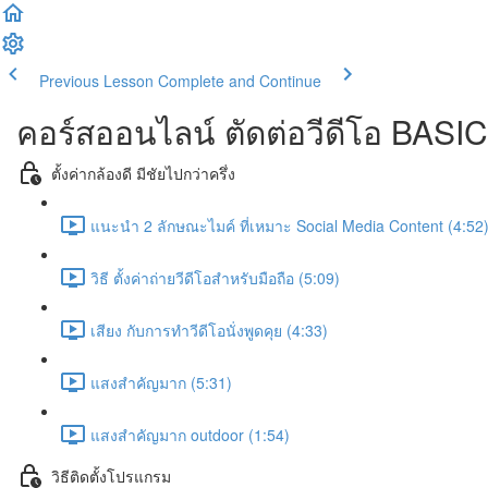
Previous Lesson
Complete and Continue
คอร์สออนไลน์ ตัดต่อวีดีโอ B
ตั้งค่ากล้องดี มีชัยไปกว่าครึ่ง
แนะนำ 2 ลักษณะไมค์ ที่เหมาะ Social Media Content (4:52
วิธี ตั้งค่าถ่ายวีดีโอสำหรับมือถือ (5:09)
เสียง กับการทำวีดีโอนั่งพูดคุย (4:33)
แสงสำคัญมาก (5:31)
แสงสำคัญมาก outdoor (1:54)
วิธีติดตั้งโปรแกรม