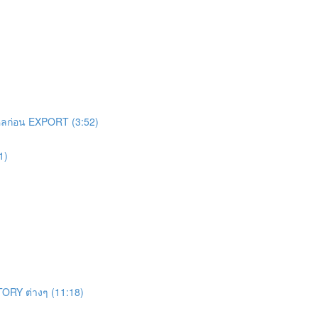
ไหลก่อน EXPORT (3:52)
1)
STORY ต่างๆ (11:18)