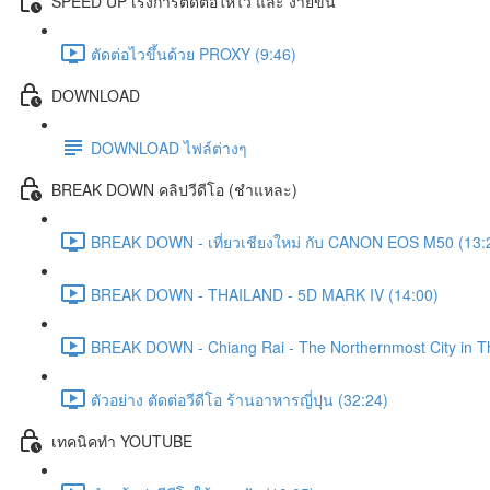
SPEED UP เร่งการตัดต่อให้ไว และ ง่ายขึ้น
ตัดต่อไวขึ้นด้วย PROXY (9:46)
DOWNLOAD
DOWNLOAD ไฟล์ต่างๆ
BREAK DOWN คลิปวีดีโอ (ชำแหละ)
BREAK DOWN - เที่ยวเชียงใหม่ กับ CANON EOS M50 (13:
BREAK DOWN - THAILAND - 5D MARK IV (14:00)
BREAK DOWN - Chiang Rai - The Northernmost City in Tha
ตัวอย่าง ตัดต่อวีดีโอ ร้านอาหารญี่ปุน (32:24)
เทคนิคทำ YOUTUBE