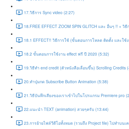
17.วิธีการ Sync video (2:27)
18.FREE EFFECT ZOOM SPIN GLITCH และ อื่นๆ !! + วิธีก
18.1 EFFECT!! วิธีการใช้ (ขั้นตอนการโหลด ติดตั้ง และใช้ง
18.2 ขั้นตอนการใช้งาน effect ฟรี ปี 2020 (5:32)
19.วิธีทำ end credit (ตัวหนังสือเลื่อนขึ้น) Scrolling Credits 
20.ทำปุ่มกด Subscribe Button Animation (5:38)
21.วิธีบันทึกเสียงของเราเข้าไปในโปรแกรม Premiere pro (
22.แนะนำ TEXT (animation) สวยๆครับ (13:44)
23.การย้ายไฟล์วีดีโอทั้งหมด (รวมถึง Project file) ไปทำบนเครื