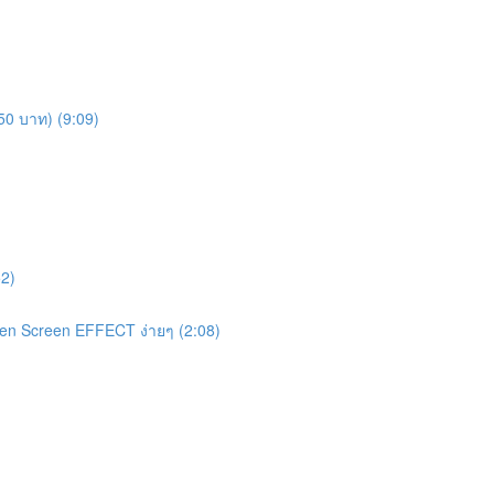
450 บาท) (9:09)
2)
een Screen EFFECT ง่ายๆ (2:08)