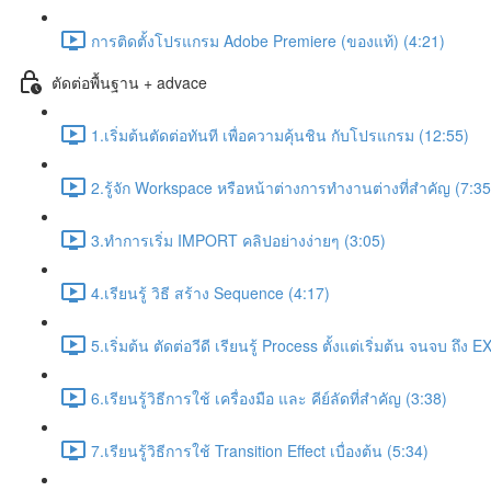
การติดตั้งโปรแกรม Adobe Premiere (ของแท้) (4:21)
ตัดต่อพื้นฐาน + advace
1.เริ่มต้นตัดต่อทันที เพื่อความคุ้นชิน กับโปรแกรม (12:55)
2.รู้จัก Workspace หรือหน้าต่างการทำงานต่างที่สำคัญ (7:35
3.ทำการเริ่ม IMPORT คลิปอย่างง่ายๆ (3:05)
4.เรียนรู้ วิธี สร้าง Sequence (4:17)
5.เริ่มต้น ตัดต่อวีดี เรียนรู้ Process ตั้งแต่เริ่มต้น จนจบ ถึ
6.เรียนรู้วิธีการใช้ เครื่องมือ และ คีย์ลัดที่สำคัญ (3:38)
7.เรียนรู้วิธีการใช้ Transition Effect เบื่องต้น (5:34)