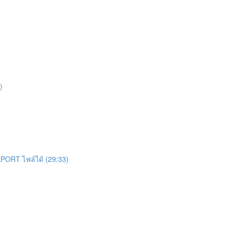
)
ง EXPORT ไฟล์ได้ (29:33)